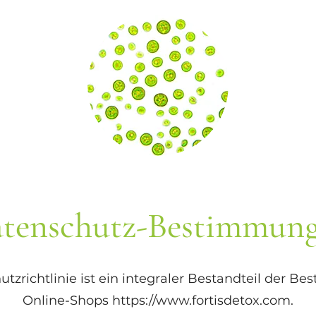
tenschutz-Bestimmun
tzrichtlinie ist ein integraler Bestandteil der 
Online-Shops
https://www.fortisdetox.com
.