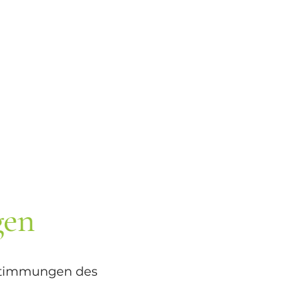
gen
Bestimmungen des