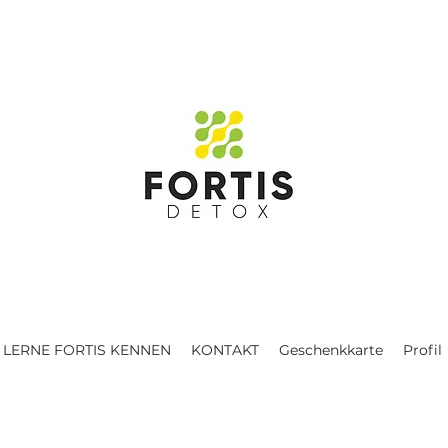
LERNE FORTIS KENNEN
KONTAKT
Geschenkkarte
Profil