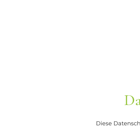
Da
Diese Datenschu