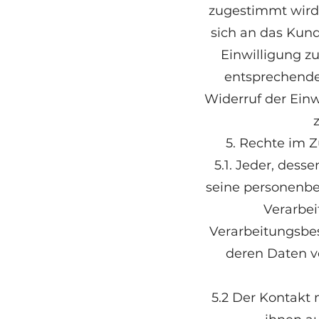
zugestimmt wird,
sich an das Kun
Einwilligung z
entsprechenden
Widerruf der Einw
5. Rechte im
5.1. Jeder, des
seine personenbez
Verarbei
Verarbeitungsbe
deren Daten v
5.2 Der Kontakt