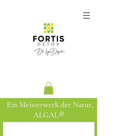
Ein Meisterwerk der Natur,
ALGAL®